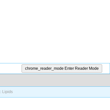
chrome_reader_mode
Enter Reader Mode
: Lipids